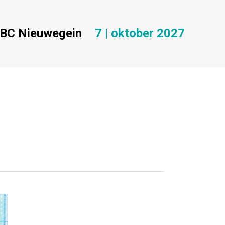
BC Nieuwegein
7 | oktober 2027