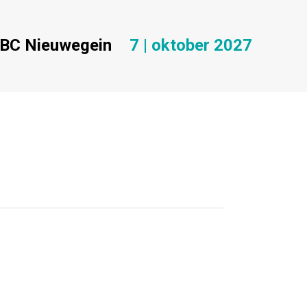
BC Nieuwegein
7 | oktober 2027