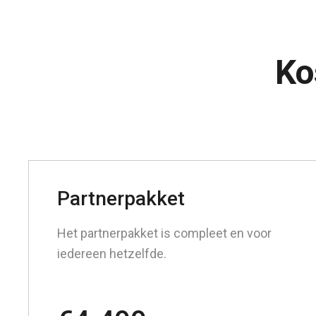
Ko
Partnerpakket
Het partnerpakket is compleet en voor
iedereen hetzelfde.