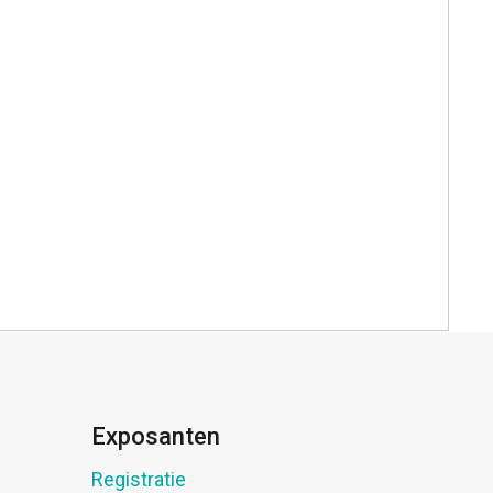
Exposanten
Registratie