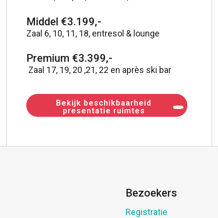
Middel €3.199,-
Zaal 6, 10, 11, 18, entresol & lounge
Premium €3.399,-
Zaal 17, 19, 20 ,21, 22 en après ski bar
Bekijk beschikbaarheid
presentatie ruimtes
Bezoekers
Registratie