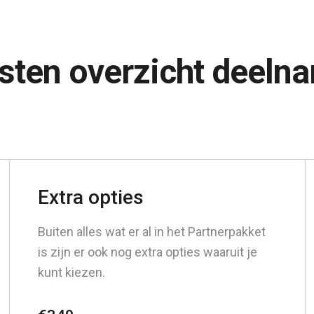
sten overzicht deeln
Extra opties
Buiten alles wat er al in het Partnerpakket
is zijn er ook nog extra opties waaruit je
kunt kiezen.