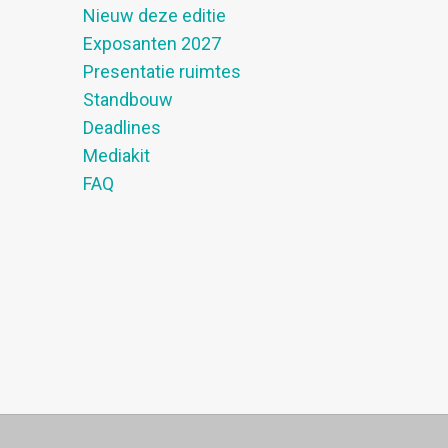
Nieuw deze editie
Exposanten 2027
Presentatie ruimtes
Standbouw
Deadlines
Mediakit
FAQ