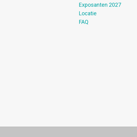
Exposanten 2027
Locatie
FAQ