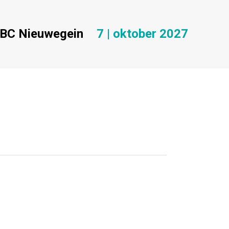
BC Nieuwegein
7 | oktober 2027