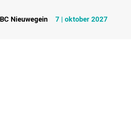
BC Nieuwegein
7 | oktober 2027