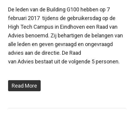
De leden van de Building G100 hebben op 7
februari 2017 tijdens de gebruikersdag op de
High Tech Campus in Eindhoven een Raad van
Advies benoemd. Zij behartigen de belangen van
alle leden en geven gevraagd en ongevraagd
advies aan de directie. De Raad
van Advies bestaat uit de volgende 5 personen.
Read More