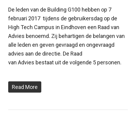
De leden van de Building G100 hebben op 7
februari 2017 tijdens de gebruikersdag op de
High Tech Campus in Eindhoven een Raad van
Advies benoemd. Zij behartigen de belangen van
alle leden en geven gevraagd en ongevraagd
advies aan de directie. De Raad
van Advies bestaat uit de volgende 5 personen.
Read More