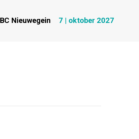
BC Nieuwegein
7 | oktober 2027