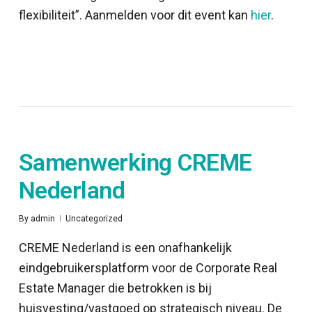
flexibiliteit”. Aanmelden voor dit event kan
hier
.
Samenwerking CREME
Nederland
By
admin
Uncategorized
CREME Nederland is een onafhankelijk
eindgebruikersplatform voor de Corporate Real
Estate Manager die betrokken is bij
huisvesting/vastgoed op strategisch niveau. De