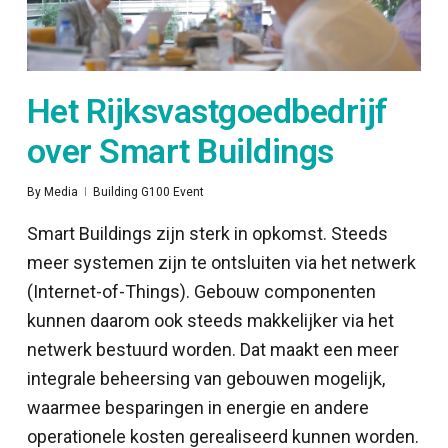
Het Rijksvastgoedbedrijf
over Smart Buildings
By
Media
Building G100 Event
Smart Buildings zijn sterk in opkomst. Steeds
meer systemen zijn te ontsluiten via het netwerk
(Internet-of-Things). Gebouw componenten
kunnen daarom ook steeds makkelijker via het
netwerk bestuurd worden. Dat maakt een meer
integrale beheersing van gebouwen mogelijk,
waarmee besparingen in energie en andere
operationele kosten gerealiseerd kunnen worden.