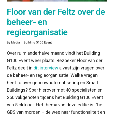
Floor van der Feltz over de
beheer- en
regieorganisatie
By
Media
Building G100 Event
Over ruim anderhalve maand vindt het Building
G100 Event weer plaats. Bezoeker Floor van der
Feltz deelt in
dit interview
alvast zijn vragen over
de beheer- en regieorganisatie. Welke vragen
heeft u over gebouwautomatisering en Smart
Buildings? Spar hierover met 40 specialisten en
250 vakgenoten tijdens het Building G100 Event
van 5 oktober. Het thema van deze editie is: “het
GBS van morgen – de weg naar functionaliteit en