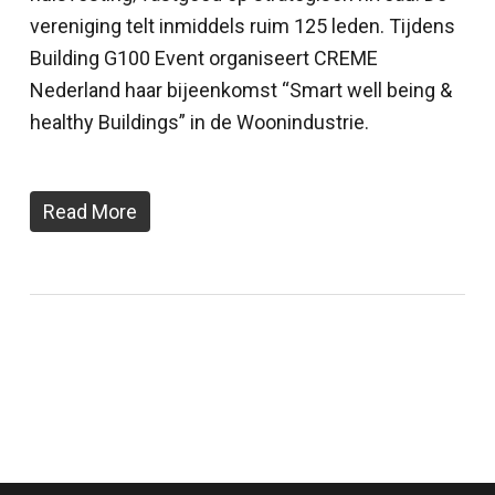
vereniging telt inmiddels ruim 125 leden. Tijdens
Building G100 Event organiseert CREME
Nederland haar bijeenkomst “Smart well being &
healthy Buildings” in de Woonindustrie.
Read More