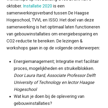
oktober.
Installatie 2020
is een
samenwerkingsverband tussen De Haagse
Hogeschool, TVVL en ISSO. Het doel van deze
samenwerking is het optimaal laten functioneren
van gebouwinstallaties om energiebesparing en
CO2-reductie te bereiken.
De lezingen &
workshops gaan in op de volgende onderwerpen:
Energiemanagement; Integratie met facilitair
proces, mogelijkheden en struikelblokken.
Door Laura Itard, Associate Professor Delft
University of Technology en lector Haagse
Hogeschool
Wat kun je doen bij de oplevering van
gebouwinstallaties?