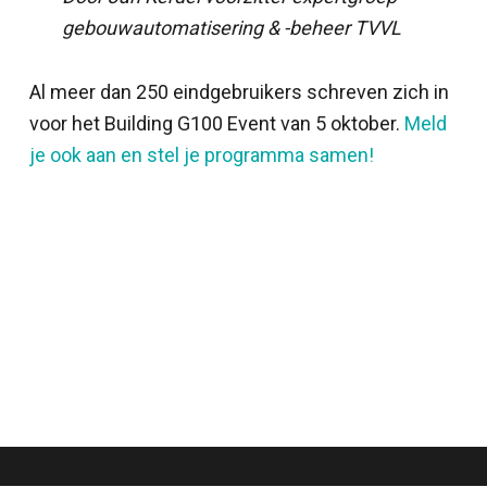
gebouwautomatisering & -beheer TVVL
Al meer dan 250 eindgebruikers schreven zich in
voor het Building G100 Event van 5 oktober.
Meld
je ook aan en stel je programma samen!