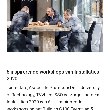
6 inspirerende workshops van Installaties
2020
Laure Itard, Associate Professor Delft University
of Technology, TVVL en ISSO verzorgen namens
Installaties 2020 een 6-tal inspirerende
workshops op het Building G100 Event van 5