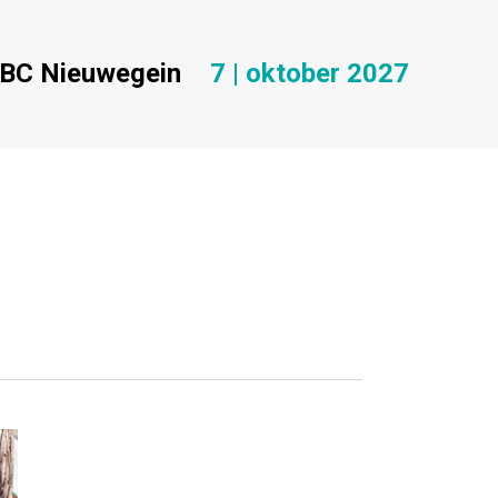
BC Nieuwegein
7 | oktober 2027