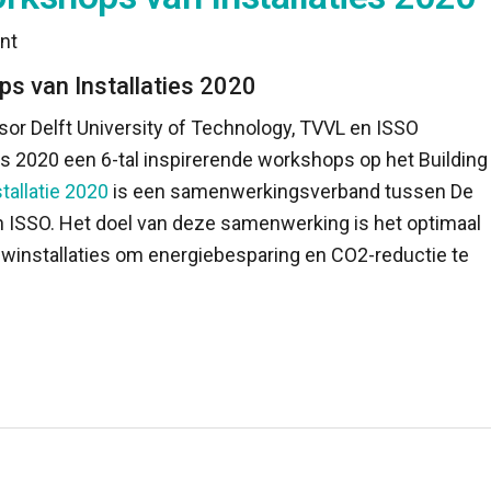
nt
ps van Installaties 2020
sor Delft University of Technology, TVVL en ISSO
s 2020 een 6-tal inspirerende workshops op het Building
stallatie 2020
is een samenwerkingsverband tussen De
ISSO. Het doel van deze samenwerking is het optimaal
winstallaties om energiebesparing en CO2-reductie te